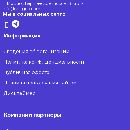
г. Москва, Варшавское шоссе 13 стр. 2
info@src-gdp.com
Мы в социальных сетях
Информация
Сведения об организации
Политика конфиденциальности
Публичная оферта
Правила пользования сайтом
Дисклеймер
Компании партнеры