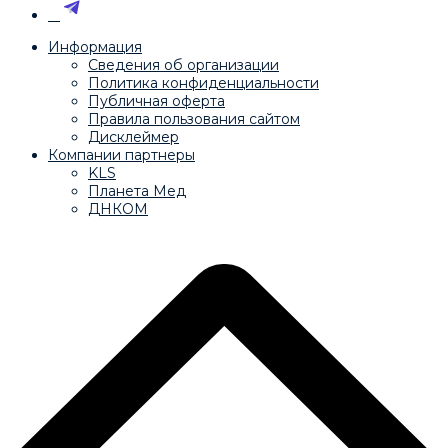
Информация
Сведения об организации
Политика конфиденциальности
Публичная оферта
Правила пользования сайтом
Дисклеймер
Компании партнеры
KLS
Планета Мед
ДНКОМ
© НИЦ, проблем поколенческой дегенерации, 2025