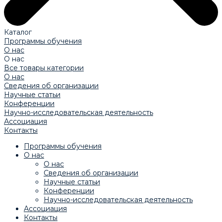
Каталог
Программы обучения
О нас
О нас
Все товары категории
О нас
Сведения об организации
Научные статьи
Конференции
Научно-исследовательская деятельность
Ассоциация
Контакты
Программы обучения
О нас
О нас
Сведения об организации
Научные статьи
Конференции
Научно-исследовательская деятельность
Ассоциация
Контакты