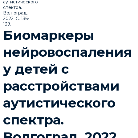
Биомаркеры
нейровоспаления
у детей с
расстройствами
аутистического
спектра.
Волгоград, 2022.