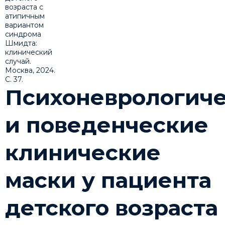
Психоневрологич
и поведенческие
клинические
маски у пациента
детского возраста