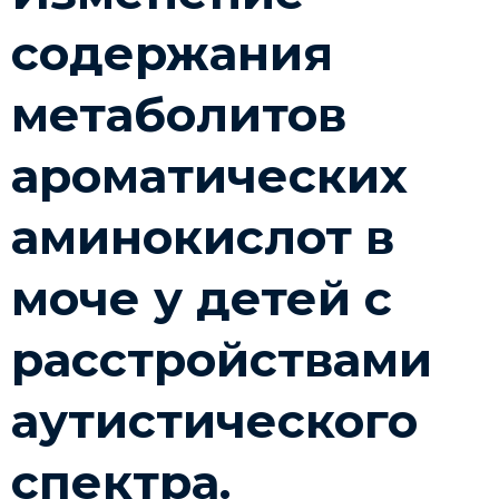
содержания
метаболитов
ароматических
аминокислот в
моче у детей с
расстройствами
аутистического
спектра.