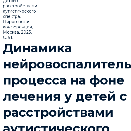
Динамика
нейровоспалитель
процесса на фоне
лечения у детей с
расстройствами
аутистического