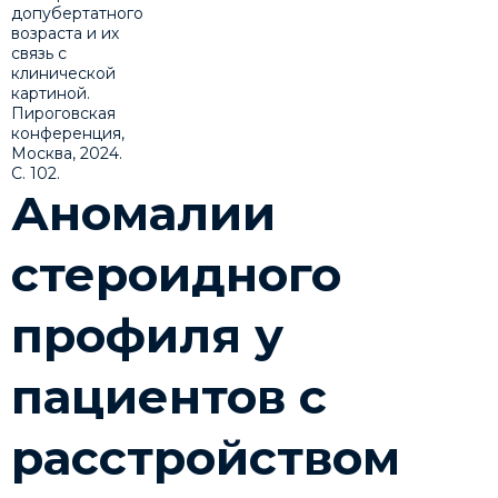
Аномалии
стероидного
профиля у
пациентов с
расстройством