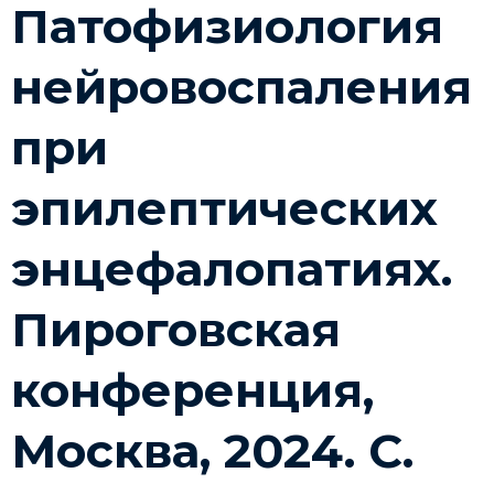
Патофизиология
нейровоспаления
при
эпилептических
энцефалопатиях.
Пироговская
конференция,
Москва, 2024. С.