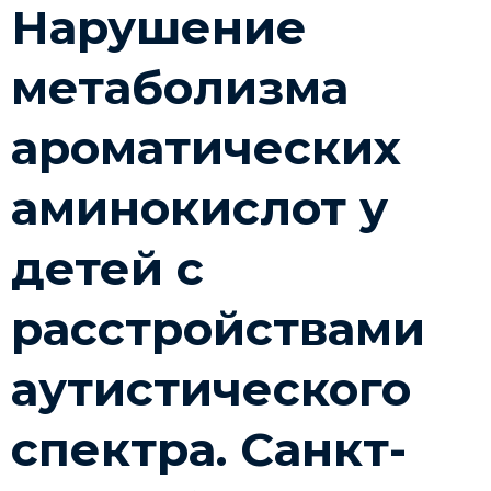
Нарушение
метаболизма
ароматических
аминокислот у
детей с
расстройствами
аутистического
спектра. Санкт-