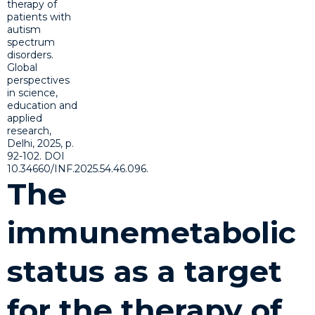
The
immunemetabolic
status as a target
for the therapy of