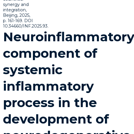
Neuroinflammator
component of
systemic
inflammatory
process in the
development of