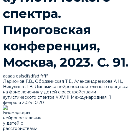
спектра.
Пироговская
конференция,
Москва, 2023. С. 91.
ааааа dsfsdfsdfsd frfff
Ларионов Г.В., Ободзинская Т.Е., Александренкова А.Н.,
Никулина Л.В. Динамика нейровоспалительного процесса
на фоне лечения у детей с расстройствами
аутистического спектра // XVIII Международная...
1
февраля 2025
10:20