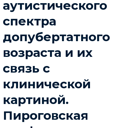
аутистического
спектра
допубертатного
возраста и их
связь с
клинической
картиной.
Пироговская