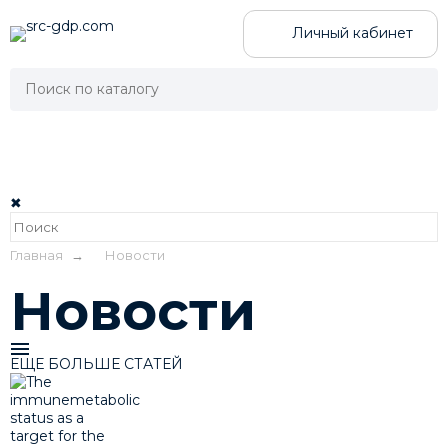
Личный кабинет
✖
Главная
→
Новости
Новости
ЕЩЕ БОЛЬШЕ СТАТЕЙ