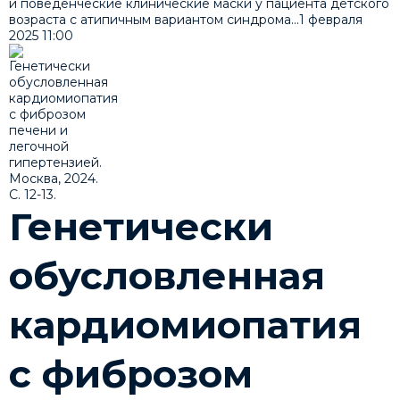
и поведенческие клинические маски у пациента детского
возраста с атипичным вариантом синдрома...
1 февраля
2025
11:00
Генетически
обусловленная
кардиомиопатия
с фиброзом