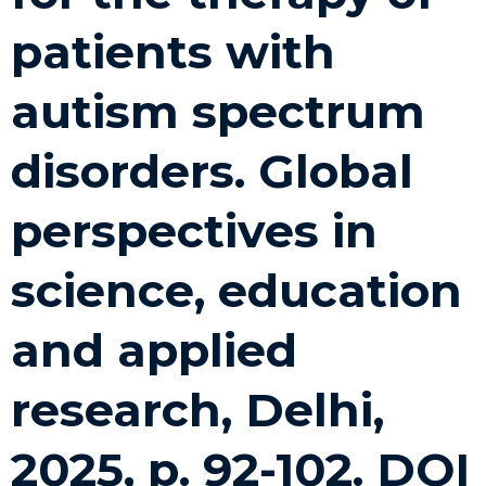
patients with
autism spectrum
disorders. Global
perspectives in
science, education
and applied
research, Delhi,
2025, p. 92-102. DOI