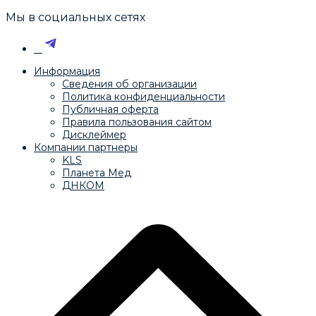
Мы в социальных сетях
Информация
Сведения об организации
Политика конфиденциальности
Публичная оферта
Правила пользования сайтом
Дисклеймер
Компании партнеры
KLS
Планета Мед
ДНКОМ
© НИЦ, проблем поколенческой дегенерации, 2025