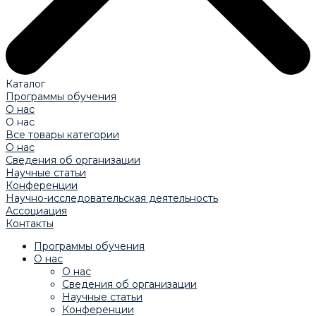
Каталог
Программы обучения
О нас
О нас
Все товары категории
О нас
Сведения об организации
Научные статьи
Конференции
Научно-исследовательская деятельность
Ассоциация
Контакты
Программы обучения
О нас
О нас
Сведения об организации
Научные статьи
Конференции